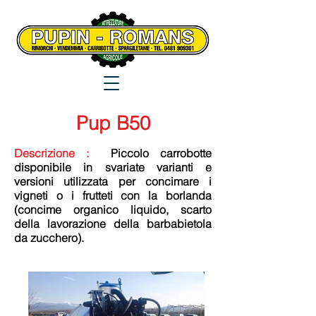
Pup B50
Descrizione :
Piccolo carrobotte
disponibile in svariate varianti e
versioni utilizzata per concimare i
vigneti o i frutteti con la borlanda
(concime organico liquido, scarto
della lavorazione della barbabietola
da zucchero).