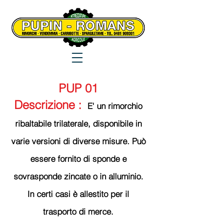
PUP 01
Descrizione :
E' un rimorchio
ribaltabile trilaterale, disponibile in
varie versioni di diverse misure. Può
essere fornito di sponde e
sovrasponde zincate o in alluminio.
In certi casi è allestito per il
trasporto di merce.