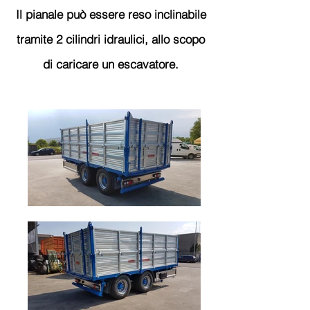
Il pianale può essere reso inclinabile
tramite 2 cilindri idraulici, allo scopo
di caricare un escavatore.