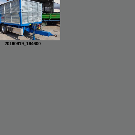
20190619_164600