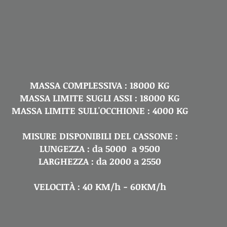
MASSA COMPLESSIVA : 18000 KG
MASSA LIMITE SUGLI ASSI : 18000 KG
MASSA LIMITE SULL'OCCHIONE : 4000 KG
MISURE DISPONIBILI DEL CASSONE :
LUNGEZZA : da 5000 a 9500
LARGHEZZA : da 2000 a 2550
VELOCITÀ : 40 KM/h - 60KM/h