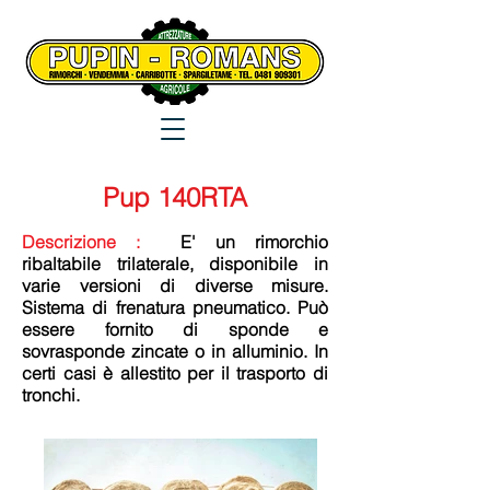
Pup 140RTA
Descrizione :
E' un rimorchio
ribaltabile trilaterale, disponibile in
varie versioni di diverse misure.
Sistema di frenatura pneumatico. Può
essere fornito di sponde e
sovrasponde zincate o in alluminio. In
certi casi è allestito per il trasporto di
tronchi.