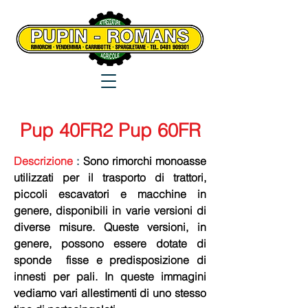
Pup 40FR2 Pup 60FR
Descrizione
:
Sono rimorchi monoasse
utilizzati per il trasporto di trattori,
piccoli escavatori e macchine in
genere, disponibili in varie versioni di
diverse misure. Queste versioni, in
genere, possono essere dotate di
sponde fisse e predisposizione di
innesti per pali. In queste immagini
vediamo vari allestimenti di uno stesso