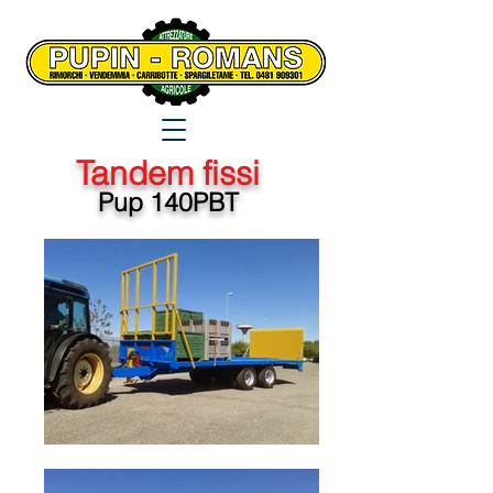
Tandem fissi
Pup 140PBT