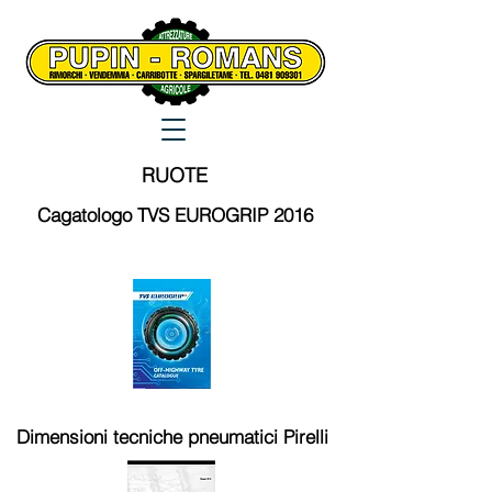
RUOTE
Cagatologo TVS EUROGRIP 2016
Dimensioni tecniche pneumatici Pirelli