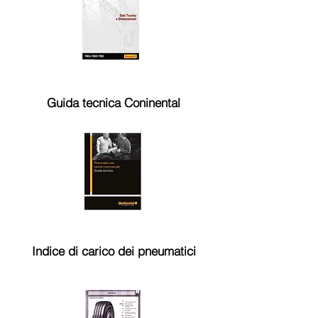
Guida tecnica Coninental
Indice di carico dei pneumatici