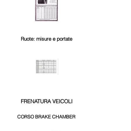
Ruote: misure e portate
FRENATURA VEICOLI
CORSO BRAKE CHAMBER